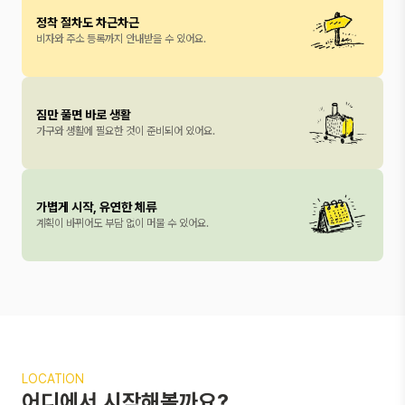
정착 절차도 차근차근
비자와 주소 등록까지 안내받을 수 있어요.
짐만 풀면 바로 생활
가구와 생활에 필요한 것이 준비되어 있어요.
가볍게 시작, 유연한 체류
계획이 바뀌어도 부담 없이 머물 수 있어요.
LOCATION
어디에서 시작해볼까요?