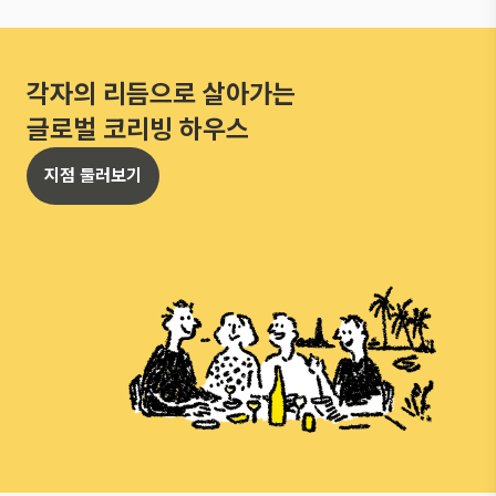
각자의 리듬으로 살아가는
글로벌 코리빙 하우스
지점 둘러보기