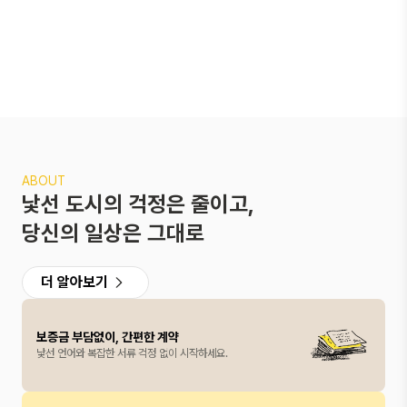
ABOUT
낯선 도시의 걱정은 줄이고,
당신의 일상은 그대로
더 알아보기
보증금 부담없이, 간편한 계약
낯선 언어와 복잡한 서류 걱정 없이 시작하세요.