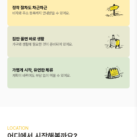
정착 절차도 차근차근
비자와 주소 등록까지 안내받을 수 있어요.
짐만 풀면 바로 생활
가구와 생활에 필요한 것이 준비되어 있어요.
가볍게 시작, 유연한 체류
계획이 바뀌어도 부담 없이 머물 수 있어요.
LOCATION
어디에서 시작해볼까요?