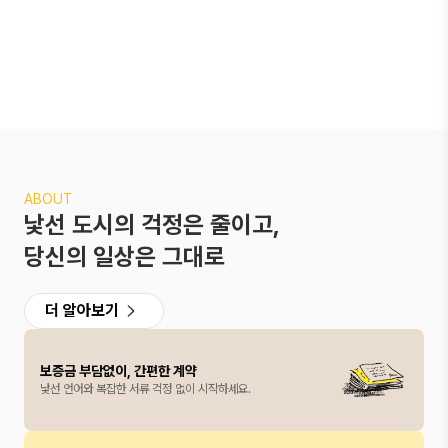
ABOUT
낯선 도시의 걱정은 줄이고,
당신의 일상은 그대로
더 알아보기
보증금 부담없이, 간편한 계약
낯선 언어와 복잡한 서류 걱정 없이 시작하세요.