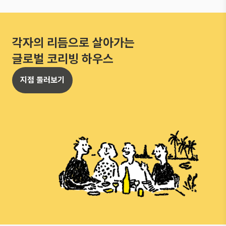
각자의 리듬으로 살아가는
글로벌 코리빙 하우스
지점 둘러보기